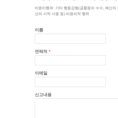
비윤리행위: 기타 행동강령(금품등의 수수, 예산의 
산의 사적 사용 등) 비윤리적 행위
이름
연락처
*
이메일
신고내용