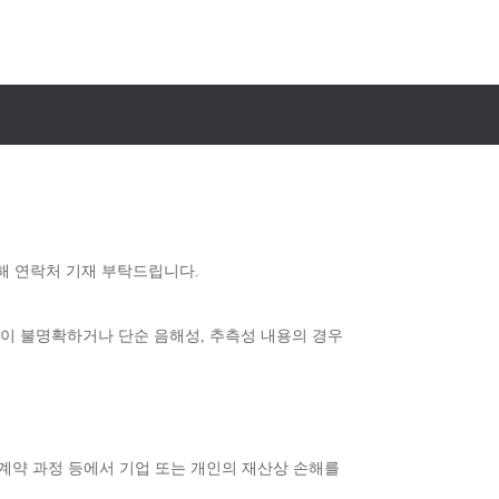
해 연락처 기재 부탁드립니다.
이 불명확하거나 단순 음해성, 추측성 내용의 경우
, 계약 과정 등에서 기업 또는 개인의 재산상 손해를