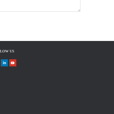
LOW US