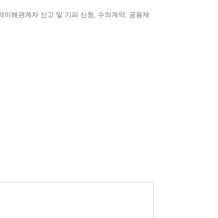
적이해관계자 신고 및 기피 신청, 수의계약, 공용재