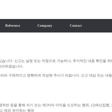
Reference
Company
Contact
있습니다. 신고는 실명 또는 익명으로 가능하나, 추가적인 내용 확인을 위
 처리하겠습니다.
따라 구체적이고 명확하게 작성해 주시기 바랍니다. 신고 대상 또는 내용
령위반 등을 통해 자기 또는 제3자의 이익을 도모하는 행위, (2)예산집행
·권고·제의·유인하는 행위