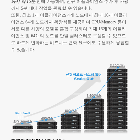
까지 약 15분
만에 가능하며, 신규 어플라이언스 추가 후 사용
까지 5분 내에 작업을 완료할 수 있습니다.
또한, 최소 1개 어플라이언스 4개 노드에서 최대 16개 어플라
이언스 64개 노드까지 확장성을 제공하며 CPU/Memory 등이
서로 다른 사양의 모델을 혼합 구성하여 최대 16개의 어플라
이언스 및 64개의 노드를 단일 클러스터로 구성할 수 있으므
로 빠르게 변화하는 비즈니스 변화 요구에도 수월하게 응답할
수 있습니다.