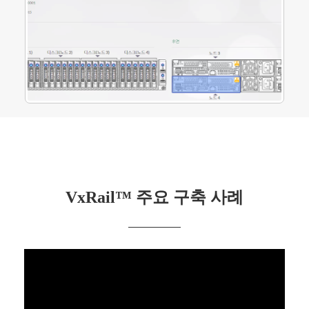
VxRail™ 주요 구축 사례