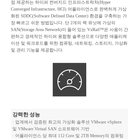
점 제공하는 하이퍼 컨버지드 인프라스트럭처(Hyper
Converged Infrastructure, HCI) 어플라이언스로 완벽하게 가상
화된 SDDC(Software Defined Data Center) 환경을 구축하는 가
장 빠르고 쉬운 방법입니다. 단 2개의 랙 유닛에 가상의
SAN(Storage Area Network)이 들어 있는 VxRail™은 사용이 간
편하고 경제적인 하이퍼 융합형 솔루션으로 다양한 애플리케
이션 및 워크로드를 위한 컴퓨팅, 네트워킹, 스토리지, 가상화
및 관리 기능을 제공합니다.
강력한 성능
· 업계에서 검증된 최고의 가상화 솔루션 VMware vSphere
및 VMware Virtual SAN 소프트웨어 기반
· 어플라이언스 당 최대 112 Core 및 2TB Memory의 컴퓨팅