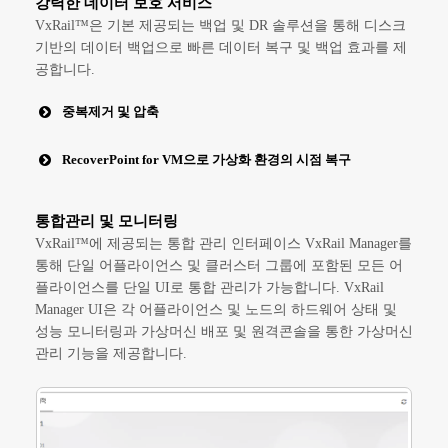
강력한 데이터 보호 서비스
VxRail™은 기본 제공되는 백업 및 DR 솔루션을 통해 디스크
기반의 데이터 백업으로 빠른 데이터 복구 및 백업 효과를 제
공합니다.
중복제거 및 압축
RecoverPoint for VM으로 가상화 환경의 시점 복구
통합관리 및 모니터링
VxRail™에 제공되는 통합 관리 인터페이스 VxRail Manager를
통해 단일 어플라이언스 및 클러스터 그룹에 포함된 모든 어
플라이언스를 단일 UI로 통합 관리가 가능합니다. VxRail
Manager UI은 각 어플라이언스 및 노드의 하드웨어 상태 및
성능 모니터링과 가상머신 배포 및 원격콘솔을 통한 가상머신
관리 기능을 제공합니다.