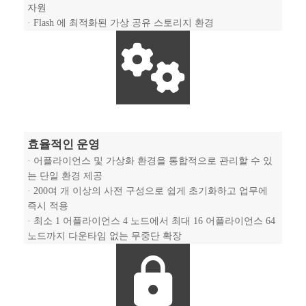
자원
· Flash 에 최적화된 가상 공유 스토리지 환경
효율적인 운영
· 어플라이언스 및 가상화 환경을 통합적으로 관리할 수 있
는 단일 환경 제공
· 200여 개 이상의 사전 구성으로 쉽게 초기화하고 업무에
즉시 적용
· 최소 1 어플라이언스 4 노드에서 최대 16 어플라이언스 64
노드까지 다운타임 없는 무중단 확장