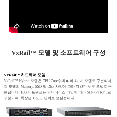
VxRail™ 모델 및 소프트웨어 구성
VxRail™ 하드웨어 모델
VxRail™ Hybrid 모델은 CPU Core수에 따라 4가지 모델로 구분되며,
각 모델의 Memory, SSD 및 Disk 사양에 따라 다양한 세부 모델로 구
분됩니다. 10G 네트워크는 인터페이스 타입에 따라 SFP+와 RJ45로
구분되며, 확장은 1 노드 단위로 증설됩니다.