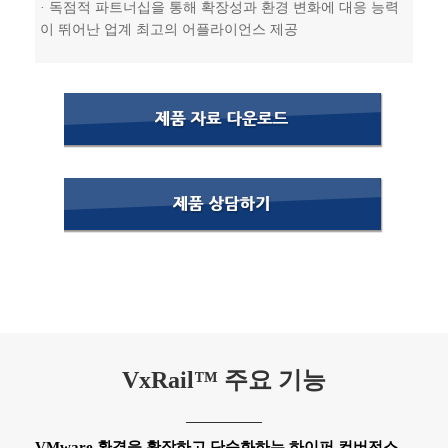
· 독점적 파트너십을 통해 확장성과 환경 변화에 대응 능력
이 뛰어난 업계 최고의 어플라이언스 제공
VxRail™ 주요 기능
VMware 환경을 확장하고 단순화하는 하이퍼 컨버전스