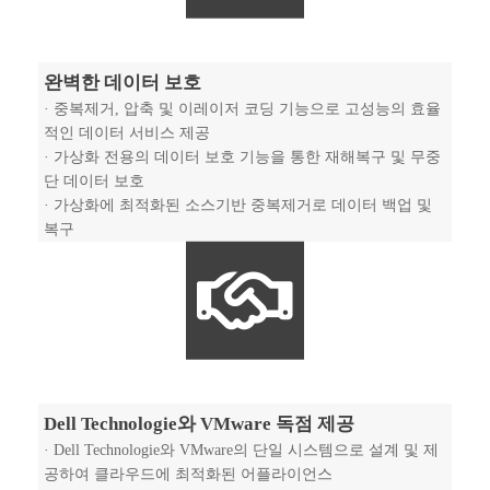
완벽한 데이터 보호
· 중복제거, 압축 및 이레이저 코딩 기능으로 고성능의 효율
적인 데이터 서비스 제공
· 가상화 전용의 데이터 보호 기능을 통한 재해복구 및 무중
단 데이터 보호
· 가상화에 최적화된 소스기반 중복제거로 데이터 백업 및
복구
Dell Technologie와 VMware 독점 제공
· Dell Technologie와 VMware의 단일 시스템으로 설계 및 제
공하여 클라우드에 최적화된 어플라이언스