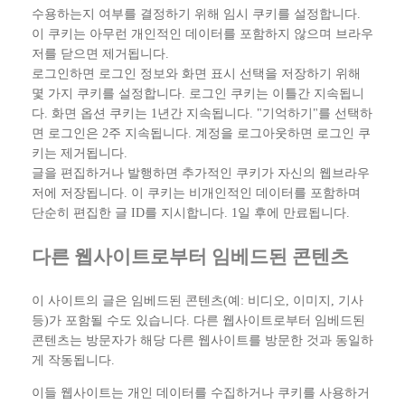
수용하는지 여부를 결정하기 위해 임시 쿠키를 설정합니다.
이 쿠키는 아무런 개인적인 데이터를 포함하지 않으며 브라우
저를 닫으면 제거됩니다.
로그인하면 로그인 정보와 화면 표시 선택을 저장하기 위해
몇 가지 쿠키를 설정합니다. 로그인 쿠키는 이틀간 지속됩니
다. 화면 옵션 쿠키는 1년간 지속됩니다. "기억하기"를 선택하
면 로그인은 2주 지속됩니다. 계정을 로그아웃하면 로그인 쿠
키는 제거됩니다.
글을 편집하거나 발행하면 추가적인 쿠키가 자신의 웹브라우
저에 저장됩니다. 이 쿠키는 비개인적인 데이터를 포함하며
단순히 편집한 글 ID를 지시합니다. 1일 후에 만료됩니다.
다른 웹사이트로부터 임베드된 콘텐츠
이 사이트의 글은 임베드된 콘텐츠(예: 비디오, 이미지, 기사
등)가 포함될 수도 있습니다. 다른 웹사이트로부터 임베드된
콘텐츠는 방문자가 해당 다른 웹사이트를 방문한 것과 동일하
게 작동됩니다.
이들 웹사이트는 개인 데이터를 수집하거나 쿠키를 사용하거