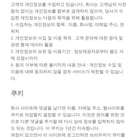
고객의 개인정보를 수집하고 있습니다. 회사는 고객님의 사전
동의 없이는 개인정보를 함부로 공개하지 않으며, 당사가 수
집한 개인정보는 다음의 목적을 위해 활용합니다.
1. 수집하는 개인정보의 항목 : 이름, 회사명, 이메일 주소, 연
락처
2. 개인정보의 수집 및 이용 목적 : 고객 문의에 대한 응대 및
관련 통계 데이터 활용
3. 개인정보의 보유 및 이용기간 : 정보제공자로부터 별도 삭
제 요청시까지
4. 동의 거부에 따른 불이익의 내용 안내 : 개인정보 수집 및
이용에 대해 동의하지 않을 경우 서비스가 제한될 수 있습니
다.
쿠키
회사 사이트에 댓글을 남기면 이름, 이메일 주소, 웹사이트를
쿠키로 저장할지 결정할 수 있습니다. 이것은 편의를 위한 것
으로 다른 댓글을 추가할 때 다시 상세 정보를 입력하지 않아
도 되는 것입니다. 이 쿠키는 1년간 지속됩니다.
계정이 있으면서 이 사이트에 로그인하면 브라우저가 쿠키를