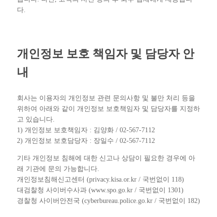
다.
개인정보 보호 책임자 및 담당자 안
내
회사는 이용자의 개인정보 관련 문의사항 및 불만 처리 등을
위하여 아래와 같이 개인정보 보호책임자 및 담당자를 지정하
고 있습니다.
1) 개인정보 보호책임자 : 김양화 / 02-567-7112
2) 개인정보 보호담당자 : 장일수 / 02-567-7112
기타 개인정보 침해에 대한 신고나 상담이 필요한 경우에 아
래 기관에 문의 가능합니다.
개인정보침해신고센터 (privacy.kisa.or.kr / 국번없이 118)
대검찰청 사이버수사과 (www.spo.go.kr / 국번없이 1301)
경찰청 사이버안전국 (cyberbureau.police.go.kr / 국번없이 182)