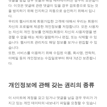
댓글을 남길 경우 댓글과 해당 메타데이터는 영구히 보존됩니
다. 이것은 댓글에 관련 댓글이 있을 경우 검토중으로 있는 것
을 방지하기 위해 인지하고 자동으로 승인하기 위해서 입니
다.
우리의 웹사이트에 회원가입한 고객에 대해서 우리는 회원이
자신의 프로필에 제공한 개인정보를 저장합니다. 모든 사용자
는 자신의 개인 정보를 언제든(회원이 자신의 사용자명을 변
경할 수 없을 때는 제외) 열람하거나 편집, 또는 삭제할 수 있
습니다. 웹사이트 관리자도 해당 정보를 보거나 편집할 수 있
습니다.
또한, 서비스를 이용하기 위해 수집된 이름, 회사명, 연락처,
이메일 등의 개인정보는 수집일로부터 최대 3년간 보존됩니
다.
개인정보에 관해 갖는 권리의 종류
이 사이트에 계정을 갖고 있거나 댓글을 남길 경우 우리가 가
지고 있는 개인 데이터의 내보내기 파일을 요청할 수 있습니