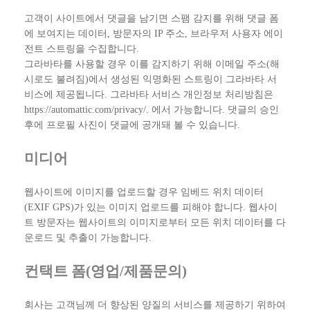
고객이 사이트에서 댓글을 남기면 스팸 감지를 위해 댓글 폼
에 보여지는 데이터, 방문자의 IP 주소, 브라우저 사용자 에이
전트 스트링을 수집합니다.
그라바타를 사용할 경우 이를 감지하기 위해 이메일 주소(해
시로도 불려짐)에서 생성된 익명화된 스트링이 그라바타 서
비스에 제공됩니다. 그라바타 서비스 개인정보 처리방침은
https://automattic.com/privacy/. 에서 가능합니다. 댓글의 승인
후에 프로필 사진이 댓글에 공개돼 볼 수 있습니다.
미디어
웹사이트에 이미지를 업로드할 경우 임베드 위치 데이터
(EXIF GPS)가 있는 이미지 업로드를 피해야 합니다. 웹사이
트 방문자는 웹사이트의 이미지로부터 모든 위치 데이터를 다
운로드 및 추출이 가능합니다.
컨택트 폼(영업/제품문의)
회사는 고객님께 더 향상된 양질의 서비스를 제공하기 위하여