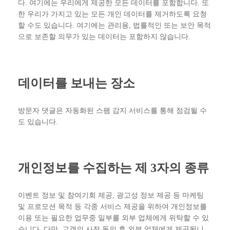
다. 여기에는 우리에게 제공한 모든 데이터를 포함합니다. 또
한 우리가 가지고 있는 모든 개인 데이터를 제거하도록 요청
할 수도 있습니다. 여기에는 관리용, 법률적인 또는 보안 목적
으로 보존할 의무가 있는 데이터는 포함하지 않습니다.
데이터를 보내는 장소
방문자 댓글은 자동화된 스팸 감지 서비스를 통해 점검될 수
도 있습니다.
개인정보를 수집하는 제 3자의 종류
이벤트 정보 및 참여기회 제공, 광고성 정보 제공 등 마케팅
및 프로모션 목적 등 각종 서비스 제공을 위하여 개인정보를
이용 또는 필요한 업무중 일부를 외부 업체에게 위탁할 수 있
습니다. 다만, 고객의 사전 동의 후 외부 업체에게 제공됩니