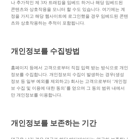
나 추가적인 제 3자 트래킹을 임베드 하거나 해당 임베드된
콘텐츠와 상호작용을 모니터 할 수도 있습니다. 여기에는 계
정을 가지고 해당 웹사이트에 로그인했을 경우 임베드된 콘텐
츠와 상호작용하는 추적이 포함됩니다.
개인정보를 수집방법
홈페이지 등에서 고객으로부터 직접 입력 받는 방식으로 개인
정보를 수집합니다. 개인정보의 수집이 발생하는 경우(생성
정보 등 일부 예외를 제외하고) 회사는 고객으로부터 ‘개인정
보 수집 및 이용에 대한 동의’를 얻으며 그 동의 범위 내에서
만 개인정보를 이용합니다.
개인정보를 보존하는 기간