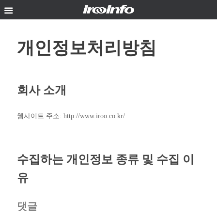
Skip
to
content
개인정보처리방침
회사 소개
웹사이트 주소: http://www.iroo.co.kr/
수집하는 개인정보 종류 및 수집 이
유
댓글