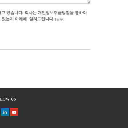
수하고 있습니다. 회사는 개인정보취급방침을 통하여
 있는지 아래에 알려드립니다.
(필수)
LOW US