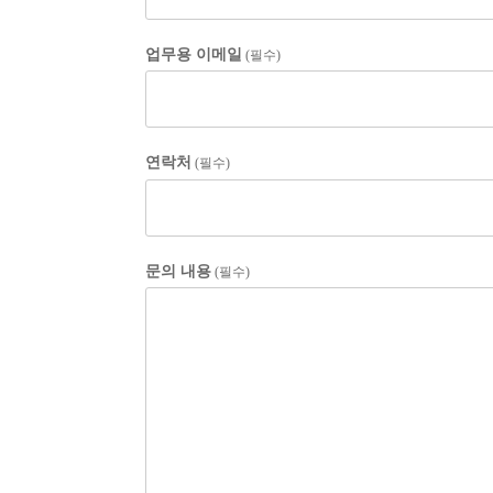
업무용 이메일
(필수)
연락처
(필수)
문의 내용
(필수)