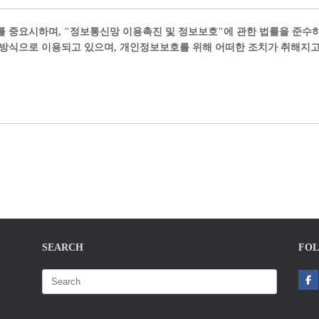
정보를 중요시하며, "정보통신망 이용촉진 및 정보보호"에 관한 법률을 준
방식으로 이용되고 있으며, 개인정보보호를 위해 어떠한 조치가 취해지고
SEARCH
FOL
Search
for: