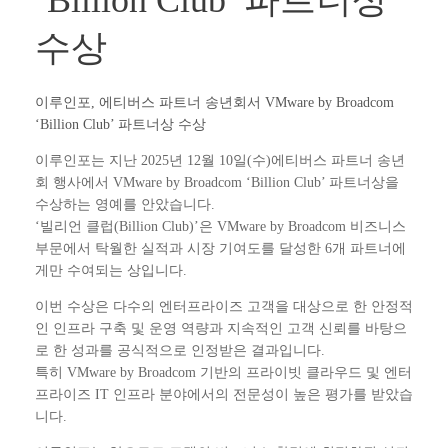
‘Billion Club’ 파트너상
수상
이루인포, 에티버스 파트너 송년회서 VMware by Broadcom
‘Billion Club’ 파트너상 수상
이루인포는 지난 2025년 12월 10일(수)에티버스 파트너 송년
회 행사에서 VMware by Broadcom ‘Billion Club’ 파트너상을
수상하는 영예를 안았습니다.
‘빌리언 클럽(Billion Club)’은 VMware by Broadcom 비즈니스
부문에서 탁월한 실적과 시장 기여도를 달성한 6개 파트너에
게만 수여되는 상입니다.
이번 수상은 다수의 엔터프라이즈 고객을 대상으로 한 안정적
인 인프라 구축 및 운영 역량과 지속적인 고객 신뢰를 바탕으
로 한 성과를 공식적으로 인정받은 결과입니다.
특히 VMware by Broadcom 기반의 프라이빗 클라우드 및 엔터
프라이즈 IT 인프라 분야에서의 전문성이 높은 평가를 받았습
니다.