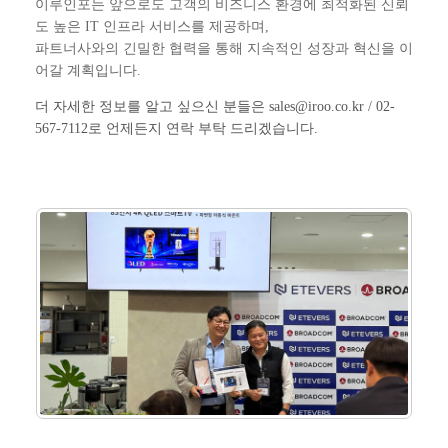
이루인포는 앞으로도 고객의 비즈니스 환경에 최적화된 신뢰
도 높은 IT 인프라 서비스를 제공하며,
파트너사와의 긴밀한 협력을 통해 지속적인 성장과 혁신을 이
어갈 계획입니다.
더 자세한 정보를 알고 싶으신 분들은 sales@iroo.co.kr / 02-
567-7112로 언제든지 연락 부탁 드리겠습니다.